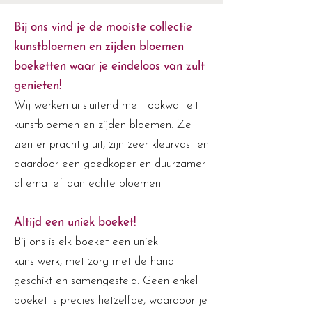
Bij ons vind je de mooiste collectie
kunstbloemen en zijden bloemen
boeketten waar je eindeloos van zult
genieten!
Wij werken uitsluitend met topkwaliteit
kunstbloemen en zijden bloemen. Ze
zien er prachtig uit, zijn zeer kleurvast en
daardoor een goedkoper en duurzamer
alternatief dan echte bloemen
Altijd een uniek boeket!
Bij ons is elk boeket een uniek
kunstwerk, met zorg met de hand
geschikt en samengesteld. Geen enkel
boeket is precies hetzelfde, waardoor je