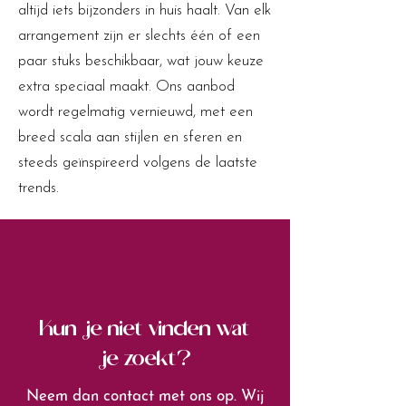
altijd iets bijzonders in huis haalt. Van elk
arrangement zijn er slechts één of een
paar stuks beschikbaar, wat jouw keuze
extra speciaal maakt. Ons aanbod
wordt regelmatig vernieuwd, met een
breed scala aan stijlen en sferen en
steeds geïnspireerd volgens de laatste
trends.
Kun je niet vinden wat
je zoekt?
Neem dan contact met ons op. Wij