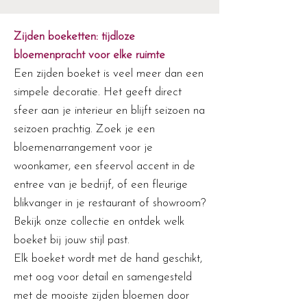
Zijden boeketten: tijdloze
bloemenpracht voor elke ruimte
Een zijden boeket is veel meer dan een
simpele decoratie. Het geeft direct
sfeer aan je interieur en blijft seizoen na
seizoen prachtig. Zoek je een
bloemenarrangement voor je
woonkamer, een sfeervol accent in de
entree van je bedrijf, of een fleurige
blikvanger in je restaurant of showroom?
Bekijk onze collectie en ontdek welk
boeket bij jouw stijl past.
Elk boeket wordt met de hand geschikt,
met oog voor detail en samengesteld
met de mooiste zijden bloemen door