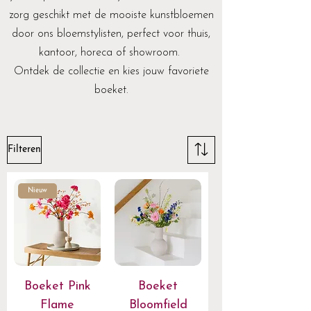
zorg geschikt met de mooiste kunstbloemen
door ons bloemstylisten, perfect voor thuis,
kantoor, horeca of showroom.
Ontdek de collectie en kies jouw favoriete
boeket.
Filteren
Nieuw
Boeket Pink
Boeket
Flame
Bloomfield