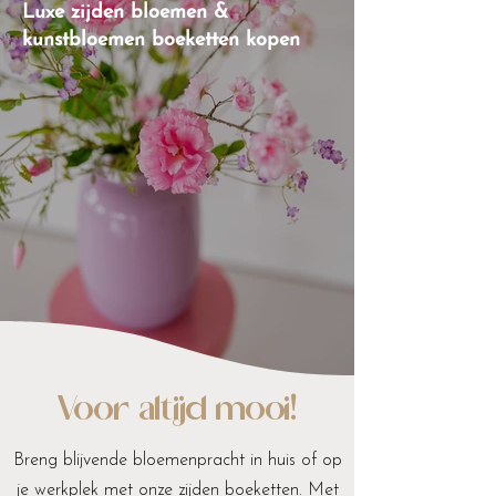
Luxe zijden bloemen &
kunstbloemen boeketten kopen
Voor altijd mooi!
Breng blijvende bloemenpracht in huis of op
je werkplek met onze zijden boeketten. Met