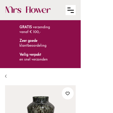
GRATIS
verzending
vanaf € 100,-
Zeer goede
klantbeoordeling
Veilig verpakt
en snel verzonden