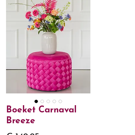
Boeket Carnaval
Breeze