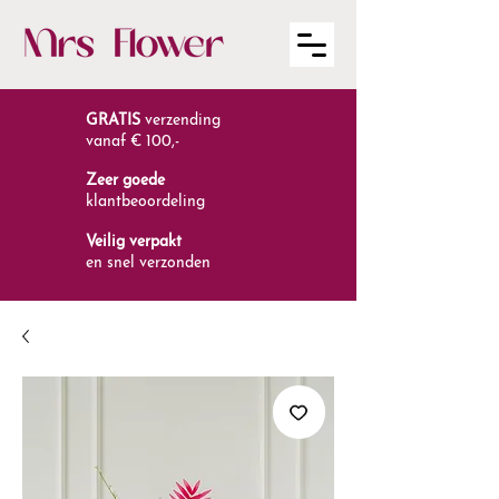
GRATIS
verzending
vanaf € 100,-
Zeer goede
klantbeoordeling
Veilig verpakt
en snel verzonden