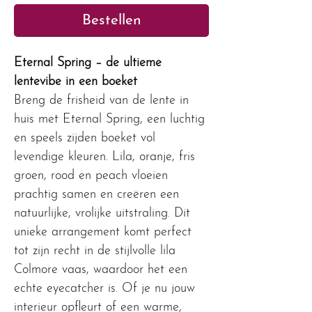
Bestellen
Eternal Spring – de ultieme
lentevibe in een boeket
Breng de frisheid van de lente in
huis met Eternal Spring, een luchtig
en speels zijden boeket vol
levendige kleuren. Lila, oranje, fris
groen, rood en peach vloeien
prachtig samen en creëren een
natuurlijke, vrolijke uitstraling. Dit
unieke arrangement komt perfect
tot zijn recht in de stijlvolle lila
Colmore vaas, waardoor het een
echte eyecatcher is. Of je nu jouw
interieur opfleurt of een warme,