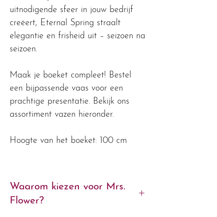
uitnodigende sfeer in jouw bedrijf
creëert, Eternal Spring straalt
elegantie en frisheid uit – seizoen na
seizoen.
Maak je boeket compleet! Bestel
een bijpassende vaas voor een
prachtige presentatie. Bekijk ons
assortiment vazen hieronder.
Hoogte van het boeket: 100 cm
Waarom kiezen voor Mrs.
Flower?