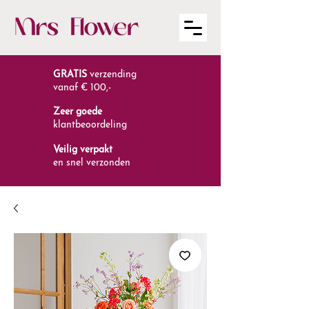
GRATIS
verzending
vanaf € 100,-
Zeer goede
klantbeoordeling
Veilig verpakt
en snel verzonden