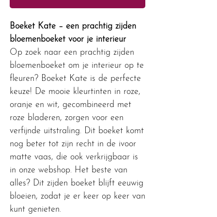
Boeket Kate – een prachtig zijden
bloemenboeket voor je interieur
Op zoek naar een prachtig zijden
bloemenboeket om je interieur op te
fleuren? Boeket Kate is de perfecte
keuze! De mooie kleurtinten in roze,
oranje en wit, gecombineerd met
roze bladeren, zorgen voor een
verfijnde uitstraling. Dit boeket komt
nog beter tot zijn recht in de ivoor
matte vaas, die ook verkrijgbaar is
in onze webshop. Het beste van
alles? Dit zijden boeket blijft eeuwig
bloeien, zodat je er keer op keer van
kunt genieten.