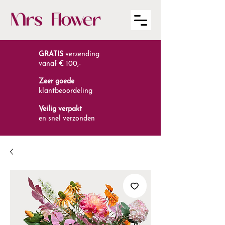
GRATIS
verzending
vanaf € 100,-
Zeer goede
klantbeoordeling
Veilig verpakt
en snel verzonden