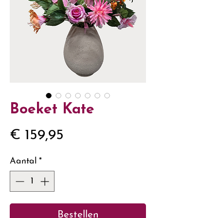
Boeket Kate
Prijs
€ 159,95
Aantal
*
Bestellen