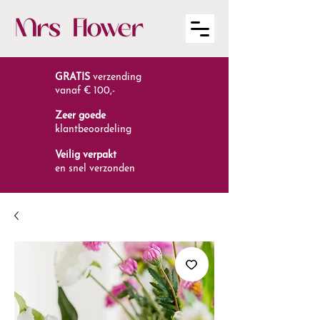
GRATIS
verzending
vanaf € 100,-
Zeer goede
klantbeoordeling
Veilig verpakt
en snel verzonden