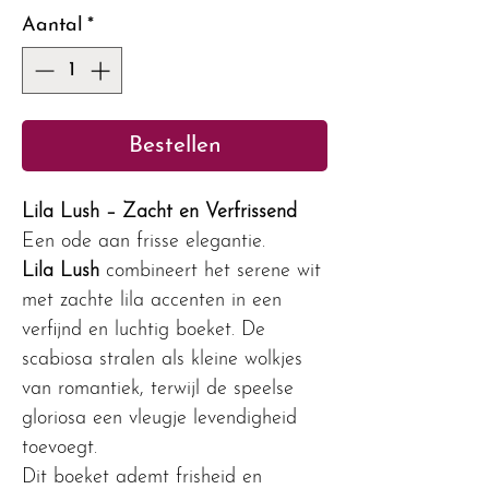
Aantal
*
Bestellen
Lila Lush – Zacht en Verfrissend
Een ode aan frisse elegantie.
Lila Lush
combineert het serene wit
met zachte lila accenten in een
verfijnd en luchtig boeket. De
scabiosa stralen als kleine wolkjes
van romantiek, terwijl de speelse
gloriosa een vleugje levendigheid
toevoegt.
Dit boeket ademt frisheid en