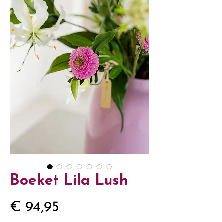
Boeket Lila Lush
Prijs
€ 94,95