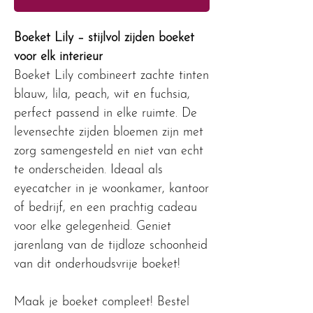
Boeket Lily – stijlvol zijden boeket
voor elk interieur
Boeket Lily combineert zachte tinten
blauw, lila, peach, wit en fuchsia,
perfect passend in elke ruimte. De
levensechte zijden bloemen zijn met
zorg samengesteld en niet van echt
te onderscheiden. Ideaal als
eyecatcher in je woonkamer, kantoor
of bedrijf, en een prachtig cadeau
voor elke gelegenheid. Geniet
jarenlang van de tijdloze schoonheid
van dit onderhoudsvrije boeket!
Maak je boeket compleet! Bestel