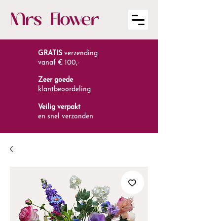
GRATIS
verzending
vanaf € 100,-
Zeer goede
klantbeoordeling
Veilig verpakt
en snel verzonden