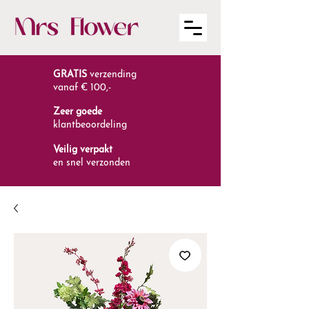
GRATIS
verzending
vanaf € 100,-
Zeer goede
klantbeoordeling
Veilig verpakt
en snel verzonden