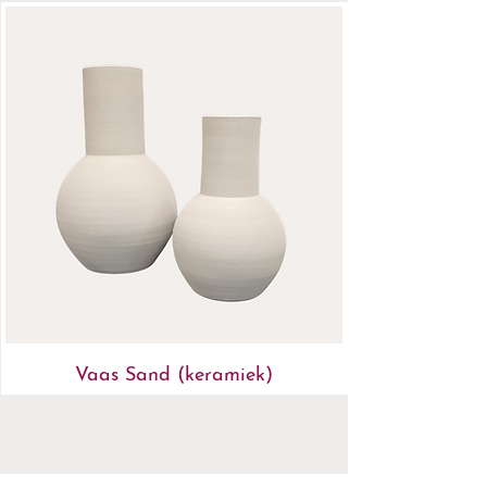
Vaas Sand (keramiek)