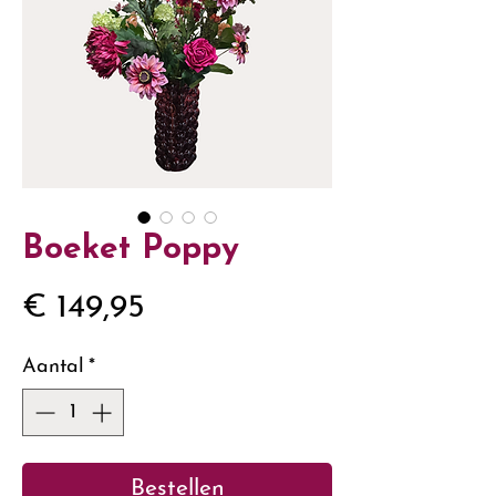
Boeket Poppy
Prijs
€ 149,95
Aantal
*
Bestellen