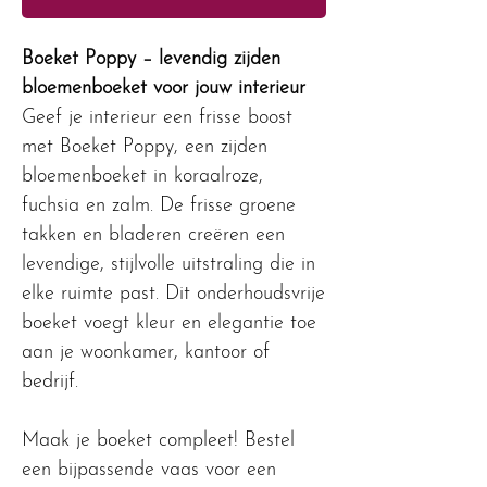
Boeket Poppy – levendig zijden
bloemenboeket voor jouw interieur
Geef je interieur een frisse boost
met Boeket Poppy, een zijden
bloemenboeket in koraalroze,
fuchsia en zalm. De frisse groene
takken en bladeren creëren een
levendige, stijlvolle uitstraling die in
elke ruimte past. Dit onderhoudsvrije
boeket voegt kleur en elegantie toe
aan je woonkamer, kantoor of
bedrijf.
Maak je boeket compleet! Bestel
een bijpassende vaas voor een